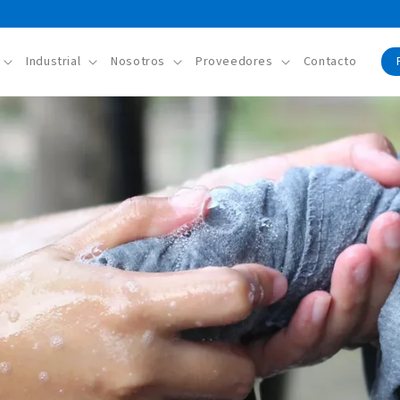
Industrial
Nosotros
Proveedores
Contacto