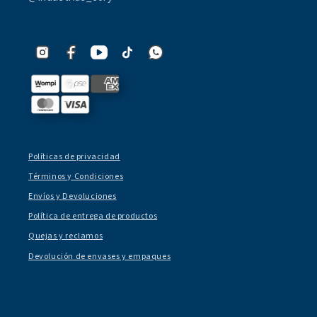
Políticas de privacidad
Términos y Condiciones
Envíos y Devoluciones
Política de entrega de productos
Quejas y reclamos
Devolución de envases y empaques