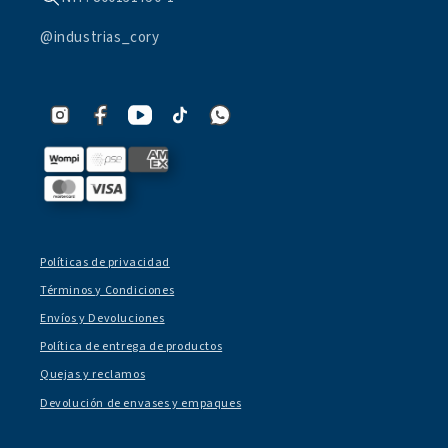
@industrias_cory
Políticas de privacidad
Términos y Condiciones
Envíos y Devoluciones
Política de entrega de productos
Quejas y reclamos
Devolución de envases y empaques